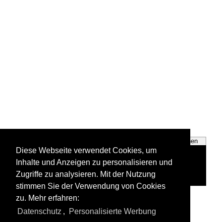
Privatbahnen
Städte + Regionen
Diese Webseite verwendet Cookies, um
Inhalte und Anzeigen zu personalisieren und
Zugriffe zu analysieren. Mit der Nutzung
stimmen Sie der Verwendung von Cookies
zu. Mehr erfahren:
Alle Fotos aus
Deutschland
Datenschutz
,
Personalisierte Werbung