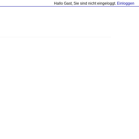
Hallo Gast, Sie sind nicht eingeloggt.
Einloggen