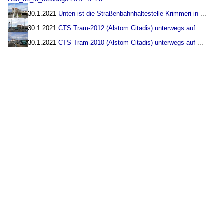
30.1.2021
Unten ist die Straßenbahnhaltestelle Krimmeri in
...
30.1.2021
CTS Tram-2012 (Alstom Citadis) unterwegs auf
...
30.1.2021
CTS Tram-2010 (Alstom Citadis) unterwegs auf
...