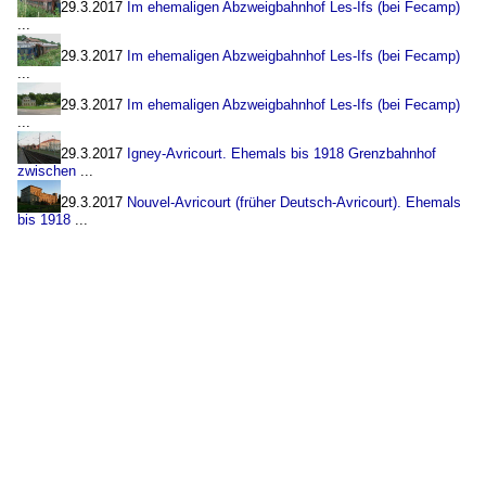
29.3.2017
Im ehemaligen Abzweigbahnhof Les-Ifs (bei Fecamp)
...
29.3.2017
Im ehemaligen Abzweigbahnhof Les-Ifs (bei Fecamp)
...
29.3.2017
Im ehemaligen Abzweigbahnhof Les-Ifs (bei Fecamp)
...
29.3.2017
Igney-Avricourt. Ehemals bis 1918 Grenzbahnhof
zwischen
...
29.3.2017
Nouvel-Avricourt (früher Deutsch-Avricourt). Ehemals
bis 1918
...